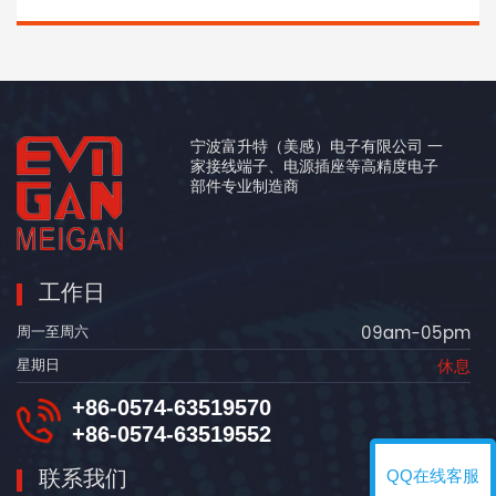
宁波富升特（美感）电子有限公司 一
家接线端子、电源插座等高精度电子
部件专业制造商
工作日
09am-05pm
周一至周六
休息
星期日
+86-0574-63519570
+86-0574-63519552
联系我们
QQ在线客服