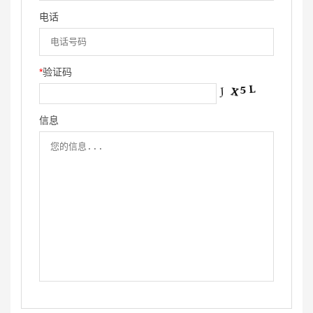
电话
*
验证码
信息