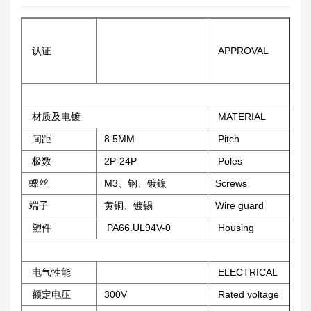
认证
APPROVAL
材质及电镀
MATERIAL
间距
8.5MM
Pitch
极数
2P-24P
Poles
螺丝
M3、钢、镀镍
Screws
端子
黄铜、镀锡
Wire guard
塑件
PA66.UL94V-0
Housing
电气性能
ELECTRICAL
额定电压
300V
Rated voltage