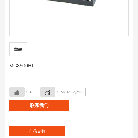
MG8500HL
0
Views: 2,393
联系我们
产品参数