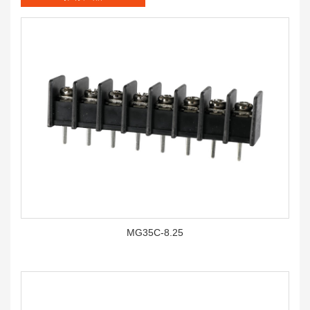
MG35C-8.25