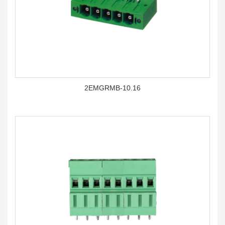
2EMGRMB-10.16