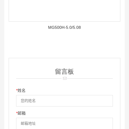
MG500H-5.0/5.08
留言板
*
姓名
*
邮箱