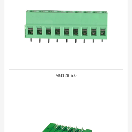
MG128-5.0