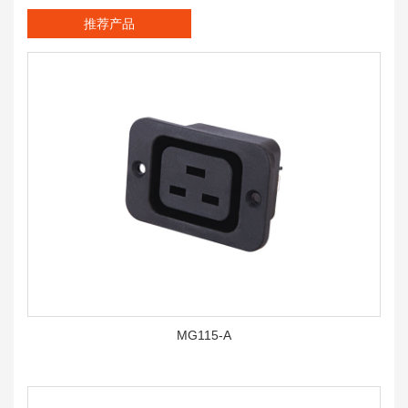
推荐产品
MG115-A