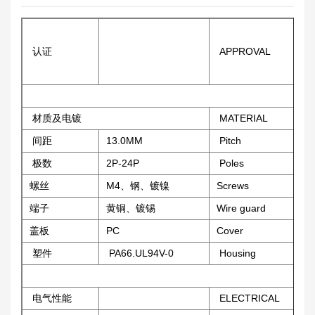
认证
APPROVAL
材质及电镀
MATERIAL
间距
13.0MM
Pitch
极数
2P-24P
Poles
螺丝
M4、钢、镀镍
Screws
端子
黄铜、镀锡
Wire guard
盖板
PC
Cover
塑件
PA66.UL94V-0
Housing
电气性能
ELECTRICAL