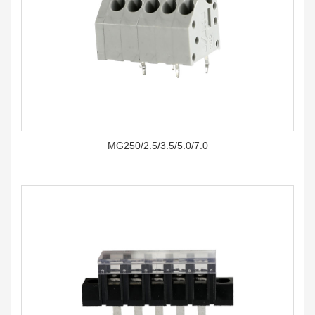
MG250/2.5/3.5/5.0/7.0