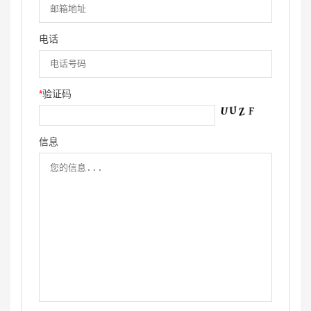
电话
*
验证码
信息