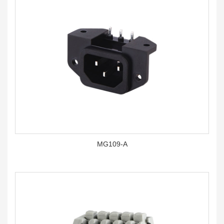
MG109-A