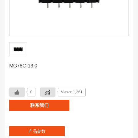
MG78C-13.0
0
Views: 1,261
联系我们
产品参数