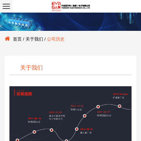
首页
/
关于我们
/
公司历史
关于我们