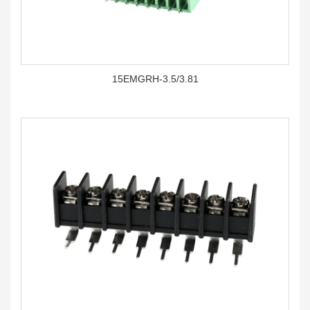
15EMGRH-3.5/3.81