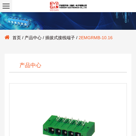
首页
/
产品中心
/
插拔式接线端子
/
2EMGRMB-10.16
产品中心