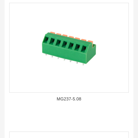
MG237-5.08