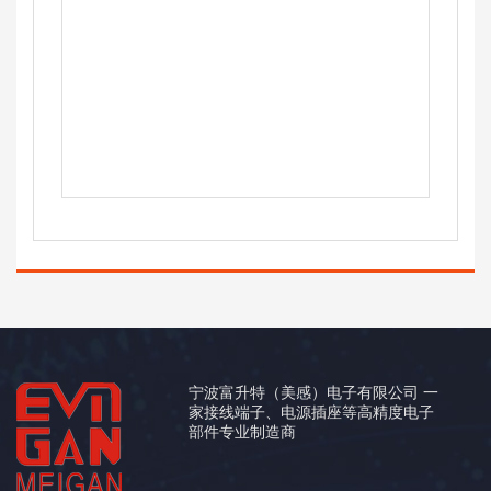
宁波富升特（美感）电子有限公司 一
家接线端子、电源插座等高精度电子
部件专业制造商