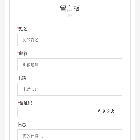
留言板
*
姓名
*
邮箱
电话
*
验证码
信息