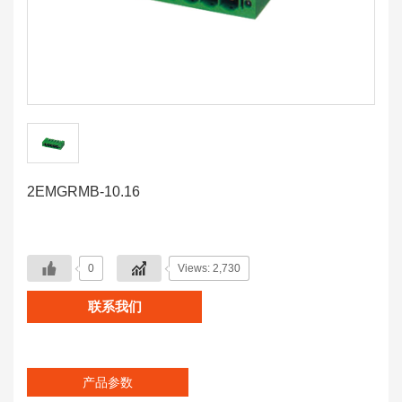
2EMGRMB-10.16
0
Views: 2,730
联系我们
产品参数