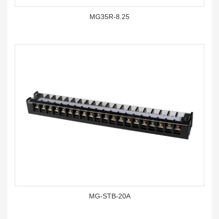
MG35R-8.25
MG-STB-20A