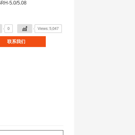
RH-5.0/5.08
0
Views: 5,047
联系我们