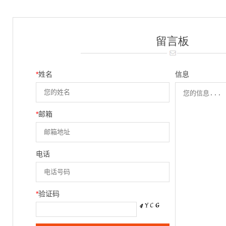
留言板
*
姓名
信息
*
邮箱
电话
*
验证码