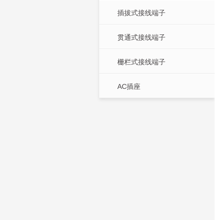
插拔式接线端子
贯通式接线端子
栅栏式接线端子
AC插座