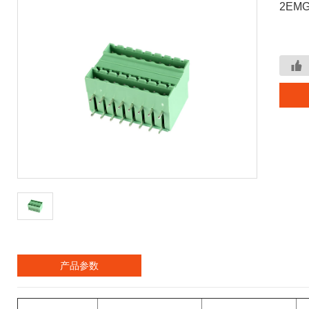
2EMG
产品参数