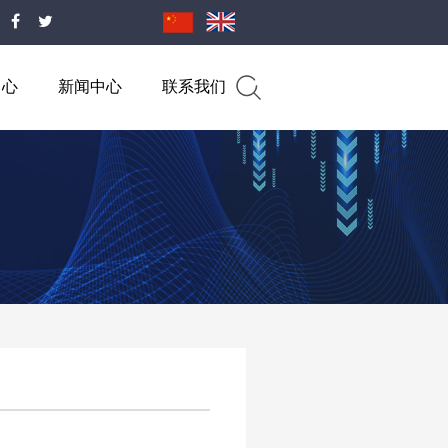
中心
新闻中心
联系我们