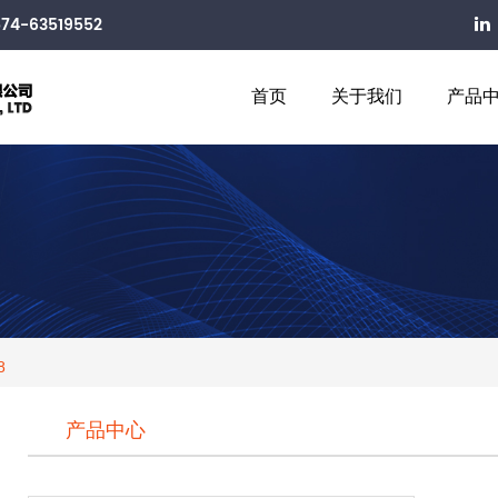
74-63519552
首页
关于我们
产品
8
产品中心