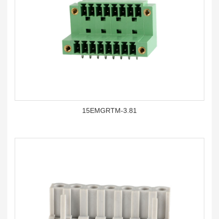
15EMGRTM-3.81