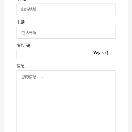
电话
*
验证码
信息