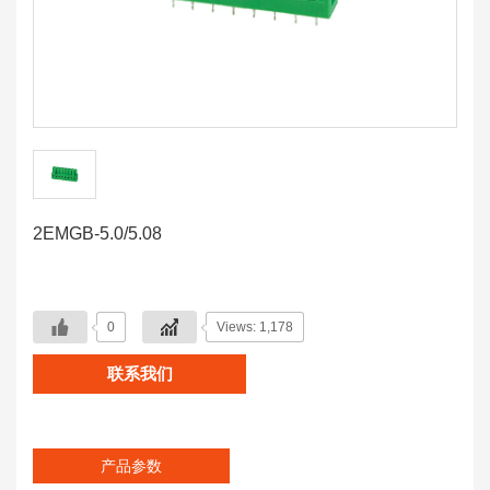
2EMGB-5.0/5.08
0
Views: 1,178
联系我们
产品参数