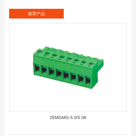
推荐产品
2EMGMG-5.0/5.08