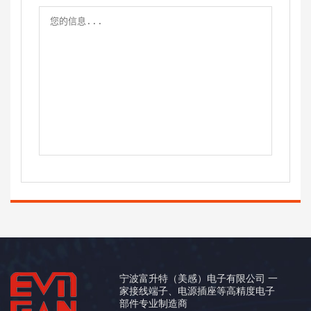
宁波富升特（美感）电子有限公司 一
家接线端子、电源插座等高精度电子
部件专业制造商