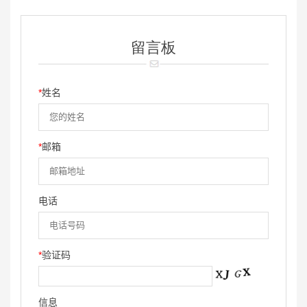
留言板
*
姓名
*
邮箱
电话
*
验证码
信息