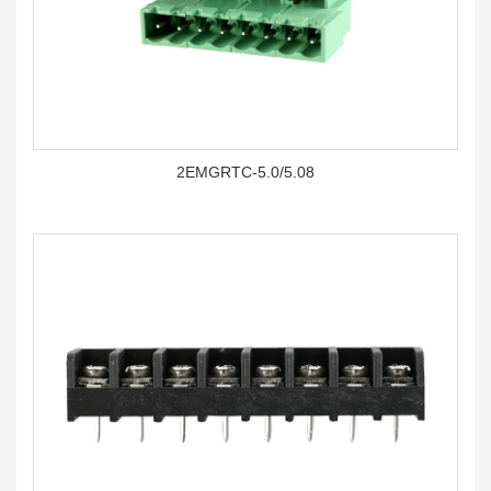
2EMGRTC-5.0/5.08