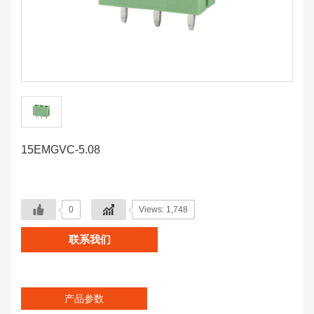
15EMGVC-5.08
0
Views: 1,748
联系我们
产品参数