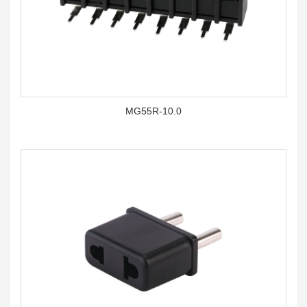
MG55R-10.0