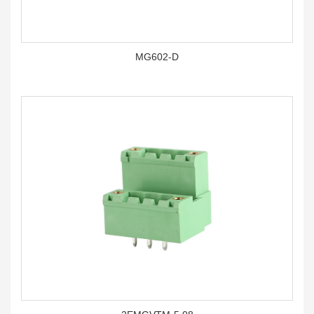
MG602-D