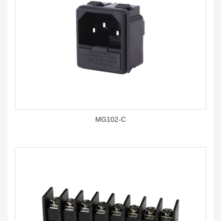
MG102-C