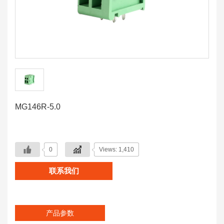
MG146R-5.0
0
Views: 1,410
联系我们
产品参数