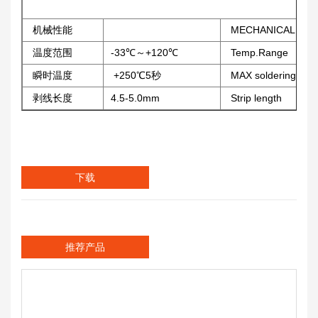
机械性能
MECHANICAL
温度范围
-33℃～+120℃
Temp.Range
瞬时温度
+250℃5秒
MAX soldering
剥线长度
4.5-5.0mm
Strip length
下载
推荐产品