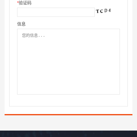
*
验证码
信息